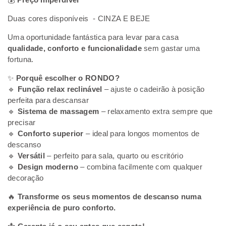
Duas cores disponíveis - CINZA E BEJE
Uma oportunidade fantástica para levar para casa
qualidade, conforto e funcionalidade
sem gastar uma
fortuna.
✨
Porquê escolher o RONDO?
🔹
Função relax reclinável
– ajuste o cadeirão à posição
perfeita para descansar
🔹
Sistema de massagem
– relaxamento extra sempre que
precisar
🔹
Conforto superior
– ideal para longos momentos de
descanso
🔹
Versátil
– perfeito para sala, quarto ou escritório
🔹
Design moderno
– combina facilmente com qualquer
decoração
🔥
Transforme os seus momentos de descanso numa
experiência de puro conforto.