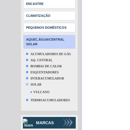
ENCASTRE
CLIMATIZAÇÃO
PEQUENOS DOMÉSTICOS
AQUEC.ÁGUA/CENTRAL
SOLAR
ACUMULADORES DE GÁS
AQ. CENTRAL
BOMBAS DE CALOR
ESQUENTADORES
INTERACUMULADOR
SOLAR
VULCANO
TERMOACUMULADORES
MARCAS