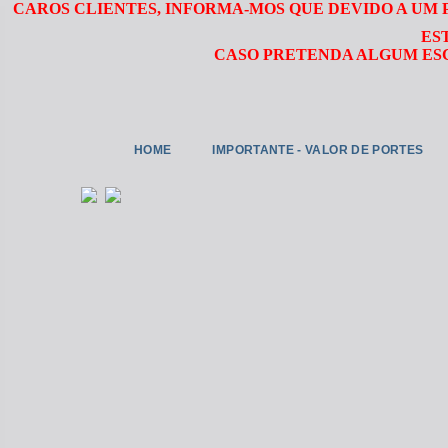
CAROS CLIENTES, INFORMA-MOS QUE DEVIDO A UM
ES
CASO PRETENDA ALGUM ESC
HOME
IMPORTANTE - VALOR DE PORTES