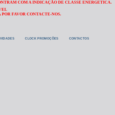
ONTRAM COM A INDICAÇÃO DE CLASSE ENERGETICA.
VEL
 POR FAVOR CONTACTE-NOS.
VIDADES
CLOCK PROMOÇÕES
CONTACTOS