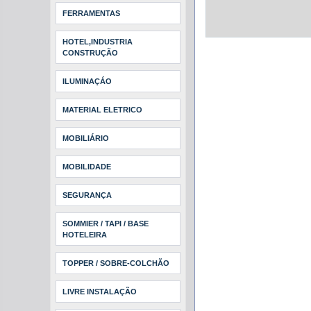
FERRAMENTAS
HOTEL,INDUSTRIA
CONSTRUÇÃO
ILUMINAÇÁO
MATERIAL ELETRICO
MOBILIÁRIO
MOBILIDADE
SEGURANÇA
SOMMIER / TAPI / BASE
HOTELEIRA
TOPPER / SOBRE-COLCHÃO
LIVRE INSTALAÇÃO