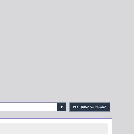
PESQUISA AVANÇADA