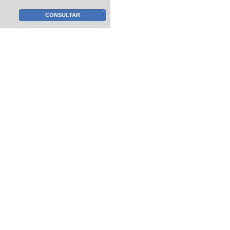
CONSULTAR