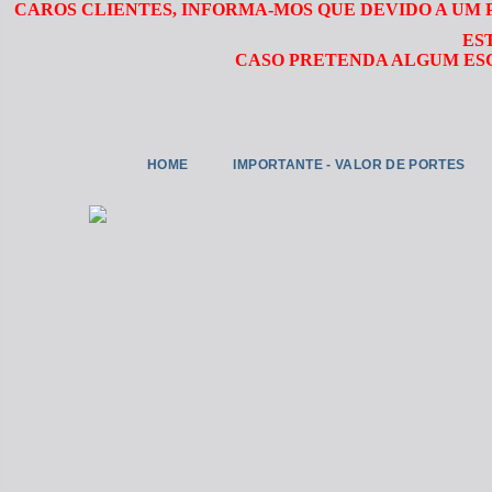
CAROS CLIENTES, INFORMA-MOS QUE DEVIDO A UM
ES
CASO PRETENDA ALGUM ESC
HOME
IMPORTANTE - VALOR DE PORTES