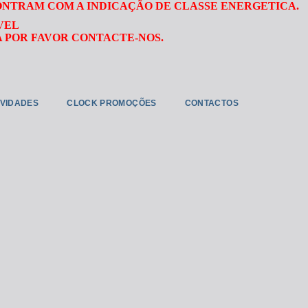
ONTRAM COM A INDICAÇÃO DE CLASSE ENERGETICA.
VEL
 POR FAVOR CONTACTE-NOS.
VIDADES
CLOCK PROMOÇÕES
CONTACTOS