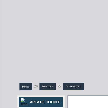
Home
MARCAS
COFRHOTEL
ÁREA DE CLIENTE