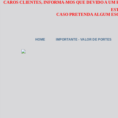
CAROS CLIENTES, INFORMA-MOS QUE DEVIDO A UM
ES
CASO PRETENDA ALGUM ESC
HOME
IMPORTANTE - VALOR DE PORTES