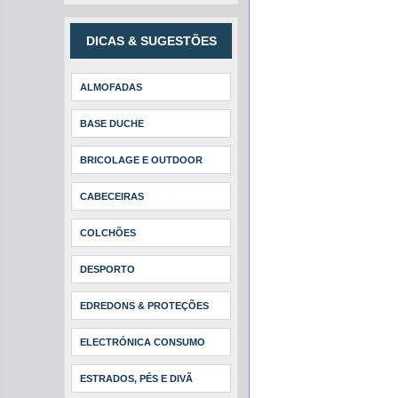
DICAS & SUGESTÕES
ALMOFADAS
BASE DUCHE
BRICOLAGE E OUTDOOR
CABECEIRAS
COLCHÕES
DESPORTO
EDREDONS & PROTEÇÕES
ELECTRÓNICA CONSUMO
ESTRADOS, PÉS E DIVÃ