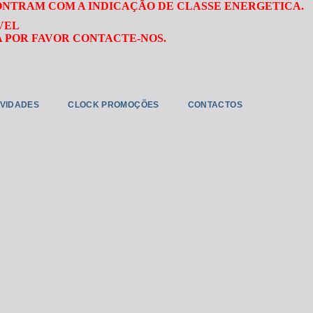
ONTRAM COM A INDICAÇÃO DE CLASSE ENERGETICA.
VEL
 POR FAVOR CONTACTE-NOS.
VIDADES
CLOCK PROMOÇÕES
CONTACTOS