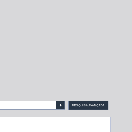
PESQUISA AVANÇADA