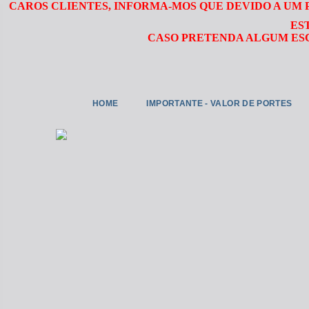
CAROS CLIENTES, INFORMA-MOS QUE DEVIDO A UM
ES
CASO PRETENDA ALGUM ESC
HOME
IMPORTANTE - VALOR DE PORTES