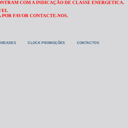
ONTRAM COM A INDICAÇÃO DE CLASSE ENERGETICA.
VEL
 POR FAVOR CONTACTE-NOS.
VIDADES
CLOCK PROMOÇÕES
CONTACTOS