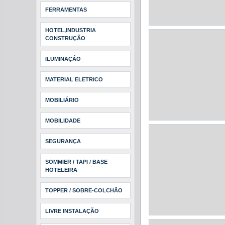
FERRAMENTAS
HOTEL,INDUSTRIA
CONSTRUÇÃO
ILUMINAÇÁO
MATERIAL ELETRICO
MOBILIÁRIO
MOBILIDADE
SEGURANÇA
SOMMIER / TAPI / BASE
HOTELEIRA
TOPPER / SOBRE-COLCHÃO
LIVRE INSTALAÇÃO