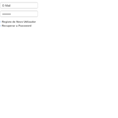
Registo de Novo Utilizador
Recuperar a Password